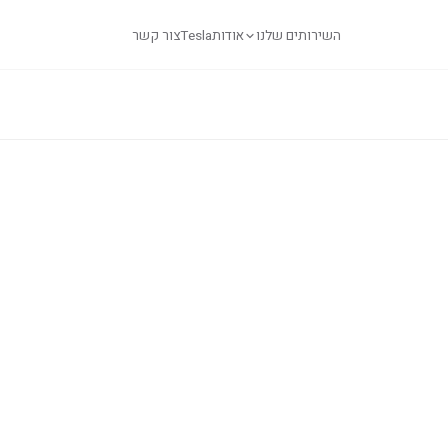
השירותים שלנו
אודות
Tesla
צור קשר