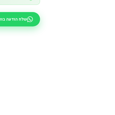
שלח הודעה בוו