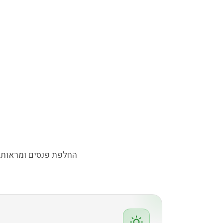
החלפת פנסים ומראות מקוריים לכל 