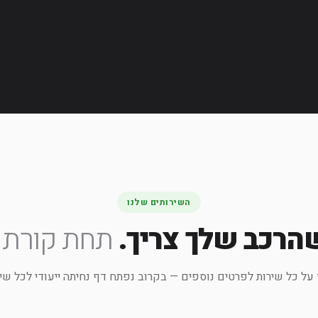
השירותים שלנו
הרכב שלך צריך.
תחת קורת ג
על כל שירות לפרטים נוספים — בקרוב נפתח דף נחיתה ייעודי לכל שיר