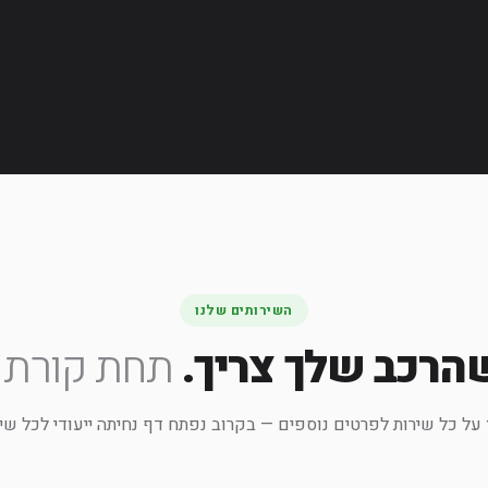
השירותים שלנו
הרכב שלך צריך.
תחת קורת ג
על כל שירות לפרטים נוספים — בקרוב נפתח דף נחיתה ייעודי לכל שיר