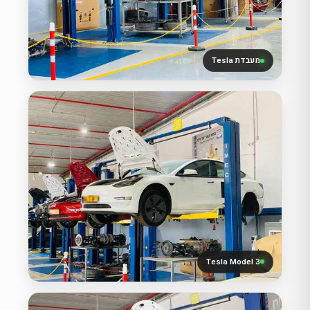
מעבדת Tesla
Tesla Model 3