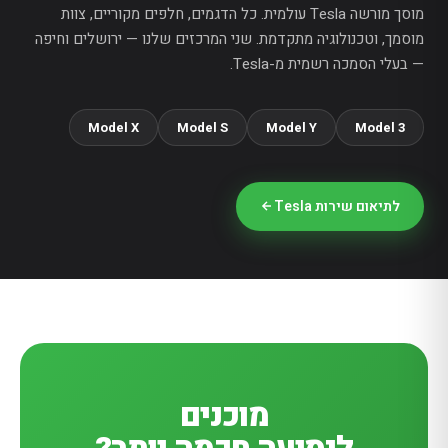
מוסך מורשה Tesla עולמית. כל הדגמים, חלפים מקוריים, צוות
מוסמך, וטכנולוגיה מתקדמת. שני המרכזים שלנו — ירושלים וחיפה
— בעלי הסמכה רשמית מ-Tesla.
Model X
Model S
Model Y
Model 3
לתיאום שירות Tesla
מוכנים