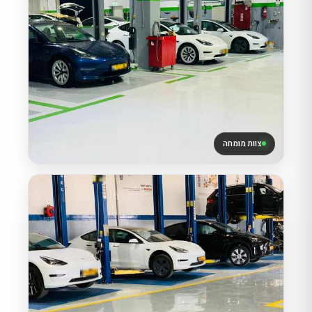
צוות מומחה