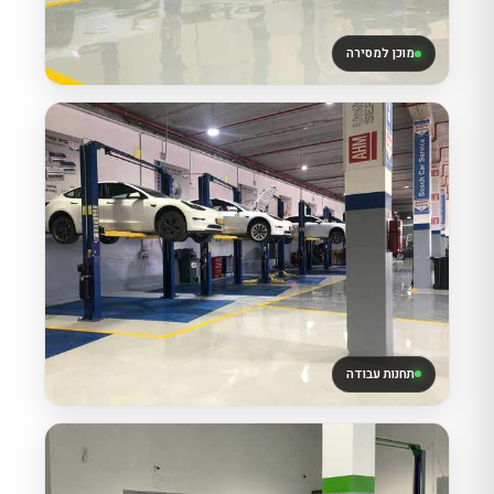
מוכן למסירה
תחנות עבודה