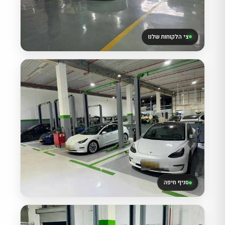
צי הלקוחות שלנו
סניף חיפה