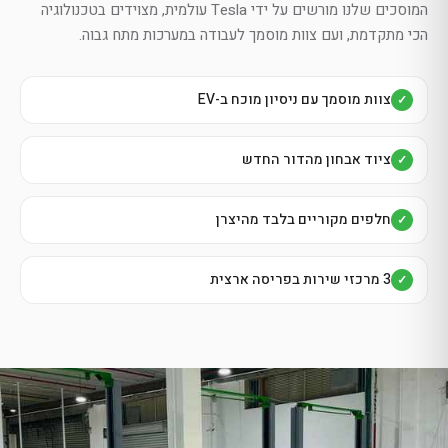
המוסכים שלנו מורשים על ידי Tesla עולמית, מצוידים בטכנולוגיה
הכי מתקדמת, ועם צוות מוסמך לעבודה במערכות מתח גבוה.
צוות מוסמך עם ניסיון מוכח ב-EV
✓
ציוד אבחון מהדור החדש
✓
חלפים מקוריים בלבד מהיצרן
✓
3 מרכזי שירות בפריסה ארצית
✓