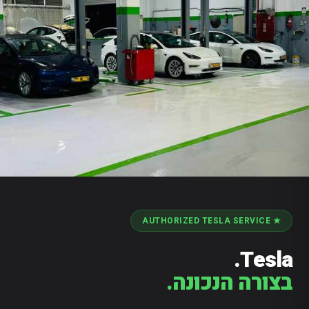
★ AUTHORIZED TESLA SERVICE
Tesla.
בצורה הנכונה.