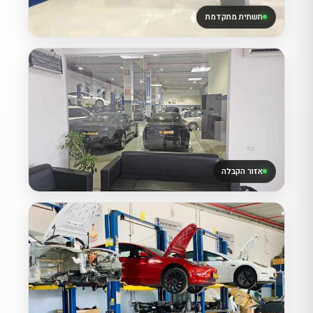
תשתית מתקדמת
אזור הקבלה