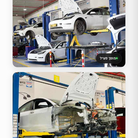
מוסך פעיל