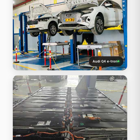
Audi Q4 e-tron