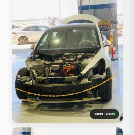
Tesla פתוחה