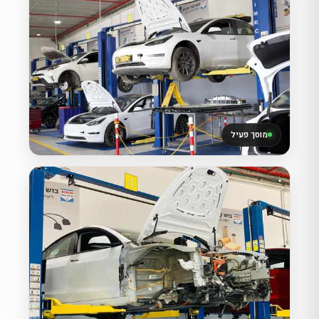
מוסך פעיל