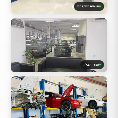
תשתית מתקדמת
אזור הקבלה