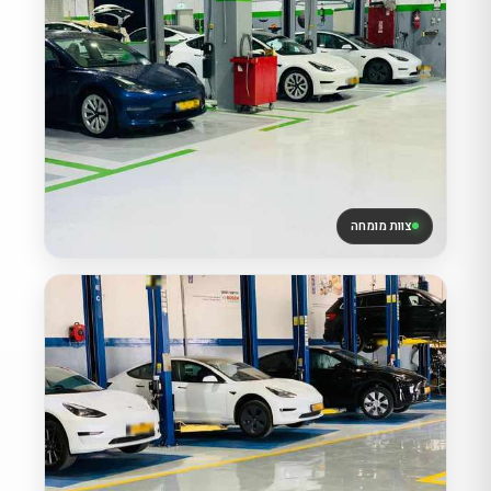
צוות מומחה