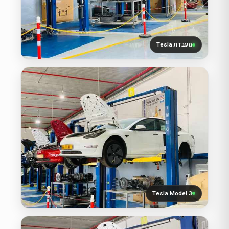
מעבדת Tesla
Tesla Model 3