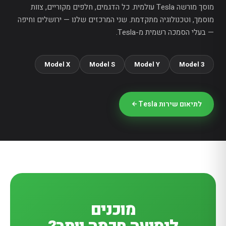
מוסך מורשה Tesla עולמית. כל הדגמים, חלפים מקוריים, צוות
מוסמך, וטכנולוגיה מתקדמת. שני המרכזים שלנו — ירושלים וחיפה
— בעלי הסמכה רשמית מ-Tesla.
Model X
Model S
Model Y
Model 3
לתיאום שירות Tesla
מוכנים