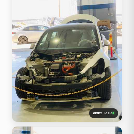
Tesla פתוחה