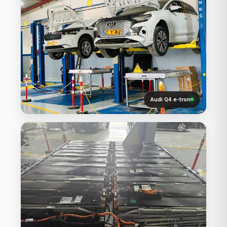
Audi Q4 e-tron