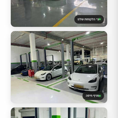
צי הלקוחות שלנו
סניף חיפה