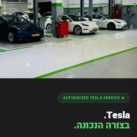
★ AUTHORIZED TESLA SERVICE
Tesla.
בצורה הנכונה.