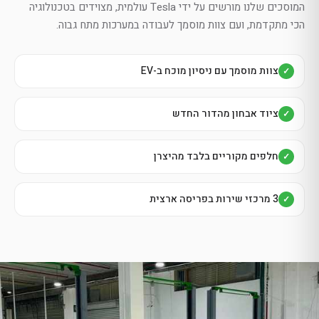
המוסכים שלנו מורשים על ידי Tesla עולמית, מצוידים בטכנולוגיה
הכי מתקדמת, ועם צוות מוסמך לעבודה במערכות מתח גבוה.
צוות מוסמך עם ניסיון מוכח ב-EV
✓
ציוד אבחון מהדור החדש
✓
חלפים מקוריים בלבד מהיצרן
✓
3 מרכזי שירות בפריסה ארצית
✓