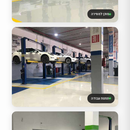
מוכן למסירה
תחנות עבודה